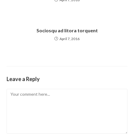
Sociosqu ad litora torquent
April 7, 2016
Leave a Reply
Comment